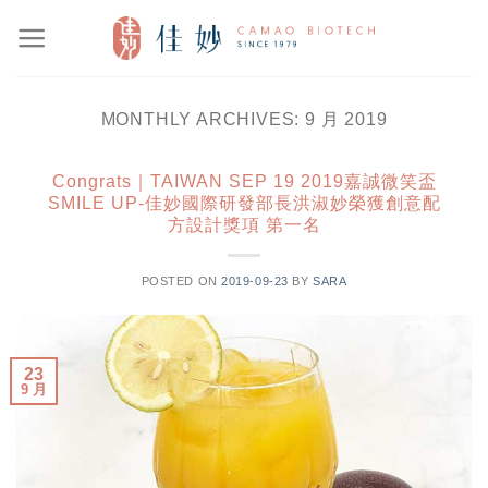
Skip
to
content
MONTHLY ARCHIVES:
9 月 2019
Congrats｜TAIWAN SEP 19 2019嘉誠微笑盃
SMILE UP-佳妙國際研發部長洪淑妙榮獲創意配
方設計獎項 第一名
POSTED ON
2019-09-23
BY
SARA
23
9 月