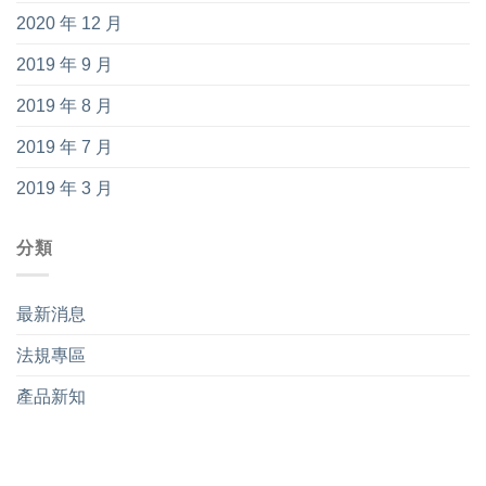
2020 年 12 月
2019 年 9 月
2019 年 8 月
2019 年 7 月
2019 年 3 月
分類
最新消息
法規專區
產品新知