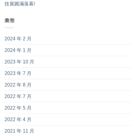
技展圓滿落幕!
彙整
2024 年 2 月
2024 年 1 月
2023 年 10 月
2023 年 7 月
2022 年 8 月
2022 年 7 月
2022 年 5 月
2022 年 4 月
2021 年 11 月