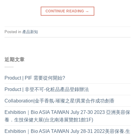
→
CONTINUE READING
Posted in
產品新知
近期文章
Product | PIF 需要從何開始?
Product | 非登不可-化粧品產品登錄辦法
Collaboration|金手香氛-璀璨之星!異業合作成功創香
Exhibition｜Bio ASIA TAIWAN July 27-30 2023 亞洲美容保
養．生技保健大展(台北南港展覽館1館1F)
Exhibition｜Bio ASIA TAIWAN July 28-31 2022美容保養.生