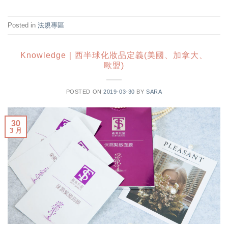
Posted in
法規專區
Knowledge｜西半球化妝品定義(美國、加拿大、
歐盟)
POSTED ON
2019-03-30
BY
SARA
30
3 月