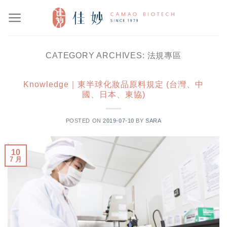
Skip
to
content
CATEGORY ARCHIVES:
法規專區
Knowledge｜東半球化妝品原料規定 (台灣、中
國、日本、東協)
POSTED ON
2019-07-10
BY
SARA
10
7 月