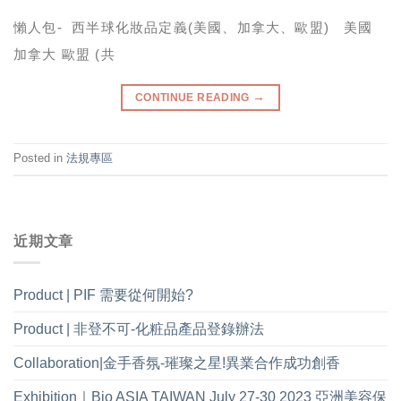
懶人包- 西半球化妝品定義(美國、加拿大、歐盟) 美國
加拿大 歐盟 (共
→
CONTINUE READING
Posted in
法規專區
近期文章
Product | PIF 需要從何開始?
Product | 非登不可-化粧品產品登錄辦法
Collaboration|金手香氛-璀璨之星!異業合作成功創香
Exhibition｜Bio ASIA TAIWAN July 27-30 2023 亞洲美容保