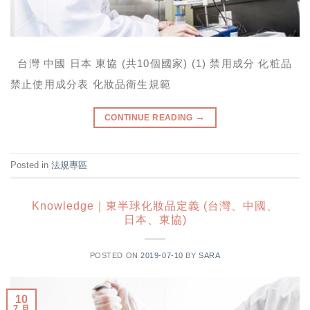
台灣 中國 日本 東協 (共10個國家) (1) 禁用成分 化粧品
禁止使用成分表 化妝品衛生規範
→
CONTINUE READING
Posted in
法規專區
Knowledge｜東半球化妝品定義 (台灣、中國、
日本、東協)
POSTED ON
2019-07-10
BY
SARA
10
7 月