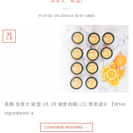
加拿大、歐盟)
POSTED ON
2019-03-30
BY
SARA
30
3 月
美國 加拿大 歐盟 (共 28 個會員國) (1) 禁用成分 【What
ingredients a
→
CONTINUE READING