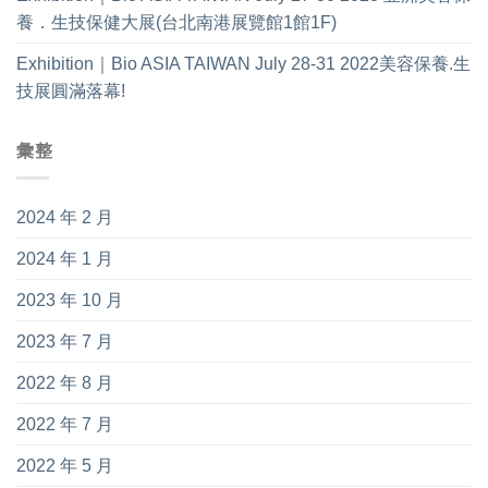
養．生技保健大展(台北南港展覽館1館1F)
Exhibition｜Bio ASIA TAIWAN July 28-31 2022美容保養.生
技展圓滿落幕!
彙整
2024 年 2 月
2024 年 1 月
2023 年 10 月
2023 年 7 月
2022 年 8 月
2022 年 7 月
2022 年 5 月