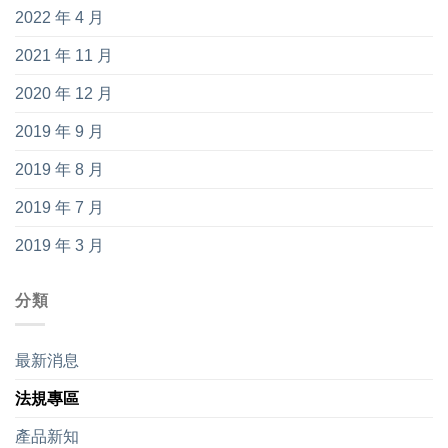
2022 年 4 月
2021 年 11 月
2020 年 12 月
2019 年 9 月
2019 年 8 月
2019 年 7 月
2019 年 3 月
分類
最新消息
法規專區
產品新知