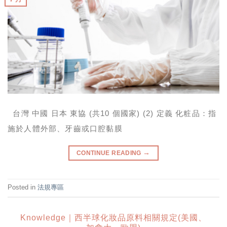
台灣 中國 日本 東協 (共10 個國家) (2) 定義 化粧品：指
施於人體外部、牙齒或口腔黏膜
→
CONTINUE READING
Posted in
法規專區
Knowledge｜西半球化妝品原料相關規定(美國、