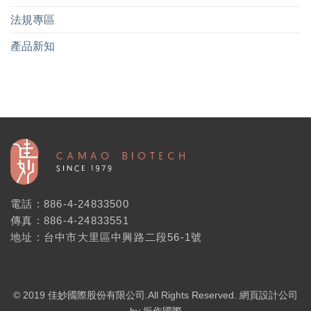
法規專區
產品新知
電話 : 886-4-24833500
傳真 : 886-4-24833551
地址 : 台中市大里區中興路二段56-1號
© 2019 佳妙國際股份有限公司.All Rights Reserved.
網頁設計公司
by 振作國際