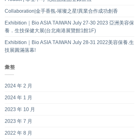
Collaboration|金手香氛-璀璨之星!異業合作成功創香
Exhibition｜Bio ASIA TAIWAN July 27-30 2023 亞洲美容保
養．生技保健大展(台北南港展覽館1館1F)
Exhibition｜Bio ASIA TAIWAN July 28-31 2022美容保養.生
技展圓滿落幕!
彙整
2024 年 2 月
2024 年 1 月
2023 年 10 月
2023 年 7 月
2022 年 8 月