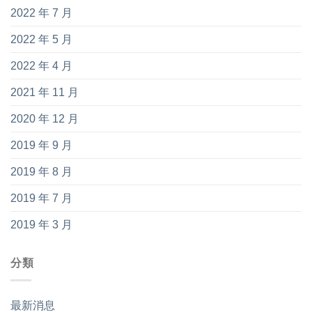
2022 年 7 月
2022 年 5 月
2022 年 4 月
2021 年 11 月
2020 年 12 月
2019 年 9 月
2019 年 8 月
2019 年 7 月
2019 年 3 月
分類
最新消息