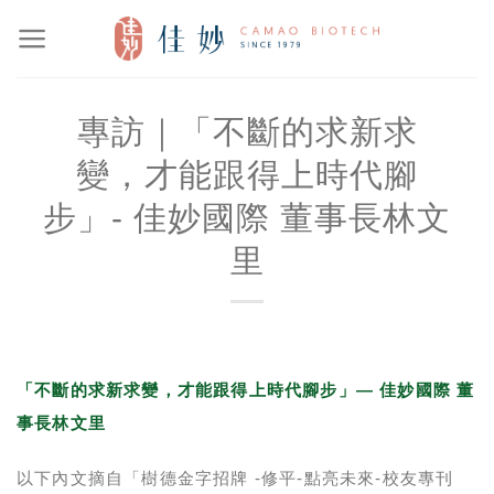
Skip
to
content
專訪｜「不斷的求新求
變，才能跟得上時代腳
步」- 佳妙國際 董事長林文
里
「不斷的求新求變，才能跟得上時代腳步」— 佳妙國際 董
事長林文里
以下內文摘自「樹德金字招牌 -修平-點亮未來-校友專刊