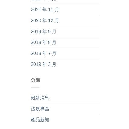
2021 年 11 月
2020 年 12 月
2019 年 9 月
2019 年 8 月
2019 年 7 月
2019 年 3 月
分類
最新消息
法規專區
產品新知