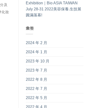
Exhibition｜Bio ASIA TAIWAN
分及
July 28-31 2022美容保養.生技展
M化妝
圓滿落幕!
彙整
2024 年 2 月
2024 年 1 月
2023 年 10 月
2023 年 7 月
2022 年 8 月
2022 年 7 月
2022 年 5 月
2022 年 4 月