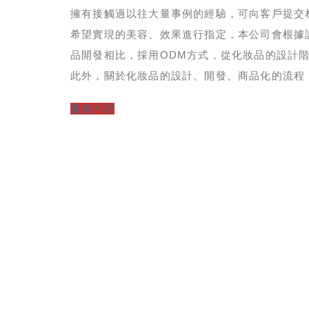
擁有接觸過以往大量事例的經驗，可向客戶提交
希望實現的美容、效果進行指定，本公司會根據
品開發相比，採用ODM方式，從化妝品的設計
此外，關於化妝品的設計、開發、商品化的流程
服務內容